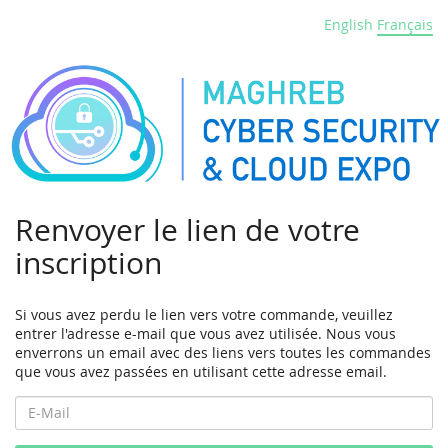
English
Français
Renvoyer le lien de votre
inscription
Si vous avez perdu le lien vers votre commande, veuillez
entrer l'adresse e-mail que vous avez utilisée. Nous vous
enverrons un email avec des liens vers toutes les commandes
que vous avez passées en utilisant cette adresse email.
E-
Mail