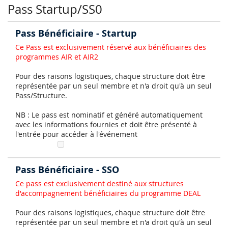
Pass Startup/SS0
Pass Bénéficiaire - Startup
Ce Pass est exclusivement réservé aux bénéficiaires des
programmes AIR et AIR2
Pour des raisons logistiques, chaque structure doit être
représentée par un seul membre et n'a droit qu'à un seul
Pass/Structure.
NB : Le pass est nominatif et généré automatiquement
avec les informations fournies et doit être présenté à
l'entrée pour accéder à l'événement
Pass Bénéficiaire - SSO
Ce pass est exclusivement destiné aux structures
d'accompagnement bénéficiaires du programme DEAL
Pour des raisons logistiques, chaque structure doit être
représentée par un seul membre et n'a droit qu'à un seul