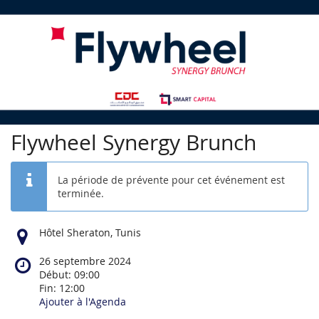
Flywheel Synergy Brunch
La période de prévente pour cet événement est
terminée.
Hôtel Sheraton, Tunis
26 septembre 2024
Début: 09:00
Fin: 12:00
Ajouter à l'Agenda